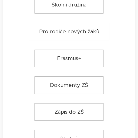
Školní družina
Pro rodiče nových žáků
Erasmus+
Dokumenty ZŠ
Zápis do ZŠ