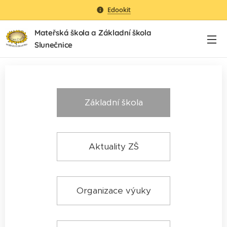
Edookit
Mateřská škola a Základní škola
Slunečnice
Základní škola
Aktuality ZŠ
Organizace výuky