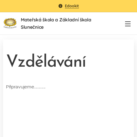
Edookit
Mateřská škola a Základní škola
Slunečnice
Vzdělávání
Připravujeme..............