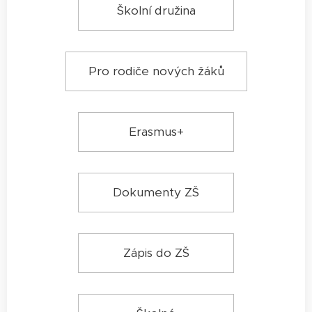
Školní družina
Pro rodiče nových žáků
Erasmus+
Dokumenty ZŠ
Zápis do ZŠ