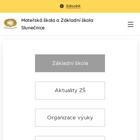
Edookit
Mateřská škola a Základní škola
Slunečnice
Základní škola
Aktuality ZŠ
Organizace výuky