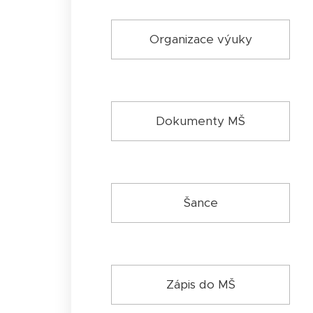
Organizace výuky
Dokumenty MŠ
Šance
Zápis do MŠ