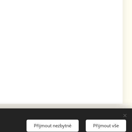
Přijmout nezbytné
Přijmout vše