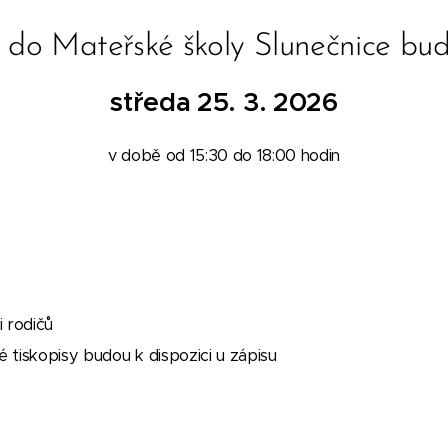
 do Mateřské školy Slunečnice bu
středa 25. 3. 2026
v době od 15:30 do 18:00 hodin
 rodičů
tiskopisy budou k dispozici u zápisu